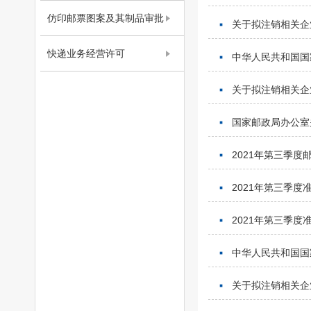
仿印邮票图案及其制品审批
关于拟注销相关企
快递业务经营许可
中华人民共和国国家
关于拟注销相关企
国家邮政局办公室
2021年第三季
2021年第三季
2021年第三季
中华人民共和国国家
关于拟注销相关企