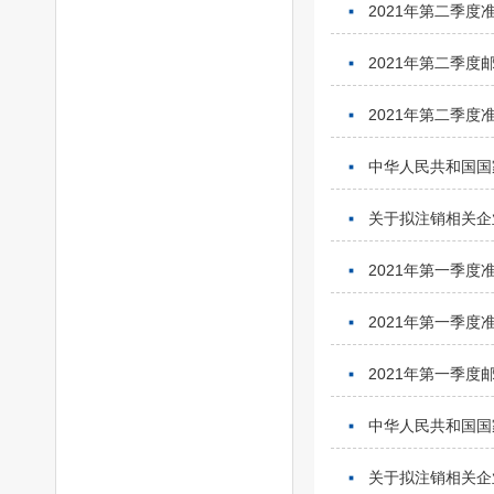
2021年第二季
2021年第二季
2021年第二季
中华人民共和国国
关于拟注销相关企
2021年第一季
2021年第一季
2021年第一季
中华人民共和国国
关于拟注销相关企