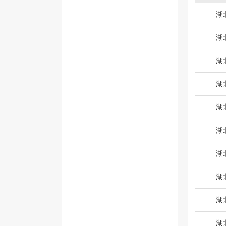
湖
湖
湖
湖
湖
湖
湖
湖
湖
湖