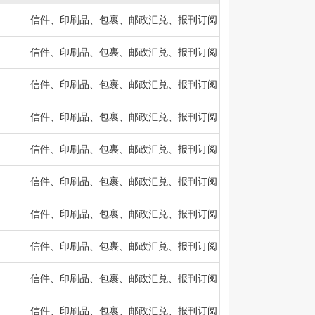
信件、印刷品、包裹、邮政汇兑、报刊订阅
信件、印刷品、包裹、邮政汇兑、报刊订阅
信件、印刷品、包裹、邮政汇兑、报刊订阅
信件、印刷品、包裹、邮政汇兑、报刊订阅
信件、印刷品、包裹、邮政汇兑、报刊订阅
信件、印刷品、包裹、邮政汇兑、报刊订阅
信件、印刷品、包裹、邮政汇兑、报刊订阅
信件、印刷品、包裹、邮政汇兑、报刊订阅
信件、印刷品、包裹、邮政汇兑、报刊订阅
信件、印刷品、包裹、邮政汇兑、报刊订阅