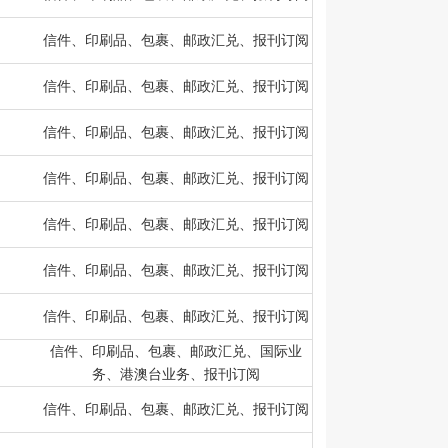
信件、印刷品、包裹、邮政汇兑、报刊订阅
信件、印刷品、包裹、邮政汇兑、报刊订阅
信件、印刷品、包裹、邮政汇兑、报刊订阅
信件、印刷品、包裹、邮政汇兑、报刊订阅
信件、印刷品、包裹、邮政汇兑、报刊订阅
信件、印刷品、包裹、邮政汇兑、报刊订阅
信件、印刷品、包裹、邮政汇兑、报刊订阅
信件、印刷品、包裹、邮政汇兑、国际业
务、港澳台业务、报刊订阅
信件、印刷品、包裹、邮政汇兑、报刊订阅