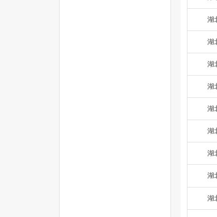
湖
湖
湖
湖
湖
湖
湖
湖
湖