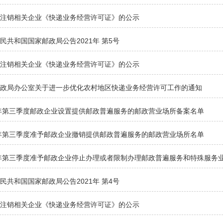
拟注销相关企业《快递业务经营许可证》的公示
民共和国国家邮政局公告2021年 第5号
拟注销相关企业《快递业务经营许可证》的公示
邮政局办公室关于进一步优化农村地区快递业务经营许可工作的通知
1年第三季度邮政企业设置提供邮政普遍服务的邮政营业场所备案名单
1年第三季度准予邮政企业撤销提供邮政普遍服务的邮政营业场所名单
1年第三季度准予邮政企业停止办理或者限制办理邮政普遍服务和特殊服务
民共和国国家邮政局公告2021年 第4号
拟注销相关企业《快递业务经营许可证》的公示