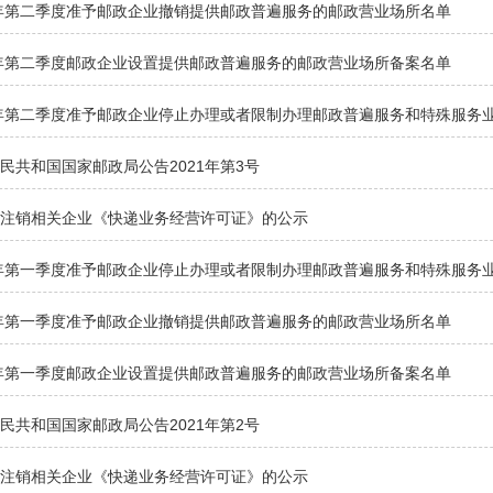
1年第二季度准予邮政企业撤销提供邮政普遍服务的邮政营业场所名单
1年第二季度邮政企业设置提供邮政普遍服务的邮政营业场所备案名单
1年第二季度准予邮政企业停止办理或者限制办理邮政普遍服务和特殊服务
民共和国国家邮政局公告2021年第3号
拟注销相关企业《快递业务经营许可证》的公示
1年第一季度准予邮政企业停止办理或者限制办理邮政普遍服务和特殊服务
1年第一季度准予邮政企业撤销提供邮政普遍服务的邮政营业场所名单
1年第一季度邮政企业设置提供邮政普遍服务的邮政营业场所备案名单
民共和国国家邮政局公告2021年第2号
拟注销相关企业《快递业务经营许可证》的公示