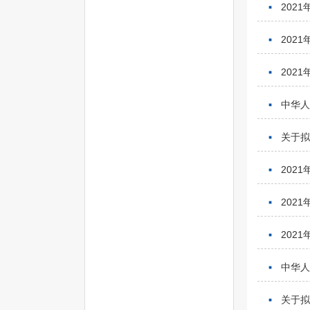
202
202
202
中华人
关于
202
202
202
中华人
关于