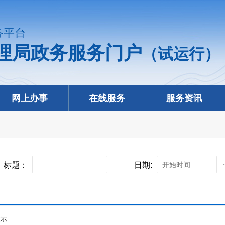
务平台
理局政务服务门户
（试运行）
网上办事
在线服务
服务资讯
标题：
日期:
提示