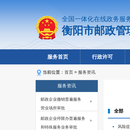
全国一体化在线政务服
衡阳市邮政管
服务首页
行政许可
当前位置：
首页
>
服务资讯
服务资讯
邮政企业撤销普遍服务
营业场所审批
全部
邮政企业停限办普遍服务
风险
和特殊服务业务审批