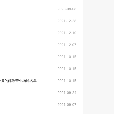
2023-08-08
2021-12-28
2021-12-10
2021-12-07
2021-10-15
2021-10-15
业务的邮政营业场所名单
2021-10-15
2021-09-24
2021-09-07