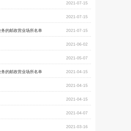
2021-07-15
2021-07-15
业务的邮政营业场所名单
2021-07-15
2021-06-02
2021-05-07
业务的邮政营业场所名单
2021-04-15
2021-04-15
2021-04-15
2021-04-07
2021-03-16