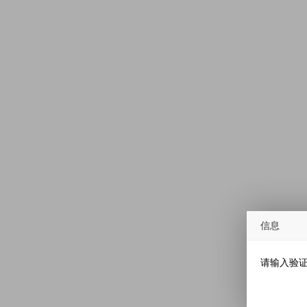
信息
请输入验