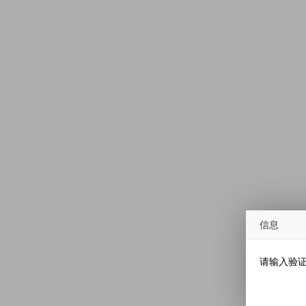
信息
请输入验