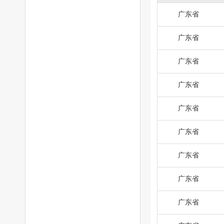
广东省
广东省
广东省
广东省
广东省
广东省
广东省
广东省
广东省