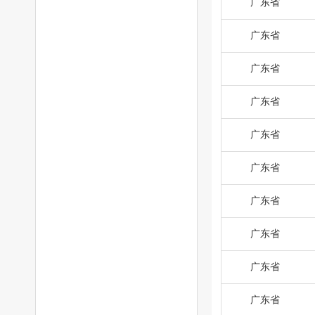
广东省
广东省
广东省
广东省
广东省
广东省
广东省
广东省
广东省
广东省