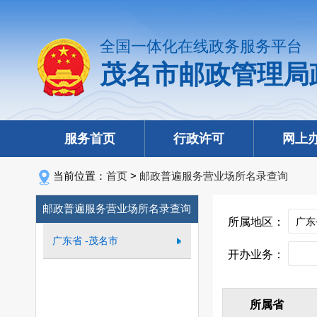
全国一体化在线政务服务平台
茂名市邮政管理局
服务首页
行政许可
网上
当前位置：
首页
>
邮政普遍服务营业场所名录查询
邮政普遍服务营业场所名录查询
所属地区：
广东省 -茂名市
开办业务：
所属省