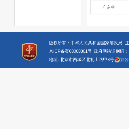
广东省
版权所有：中华人民共和国国家邮政局
京ICP备案08008301号
政府网站识别码：BM
地址: 北京市西城区北礼士路甲8号
京公网