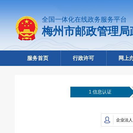
全国一体化在线政务服务平台
梅州市邮政管理局
服务首页
行政许可
网上
1 信息认证