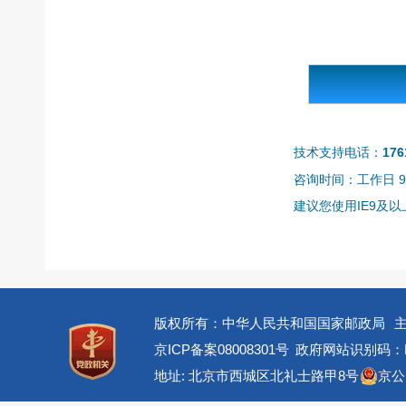
技术支持电话：
176
咨询时间：工作日 9:0
建议您使用IE9及以上
版权所有：中华人民共和国国家邮政局
京ICP备案08008301号
政府网站识别码：BM
地址: 北京市西城区北礼士路甲8号
京公网