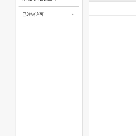
已注销许可