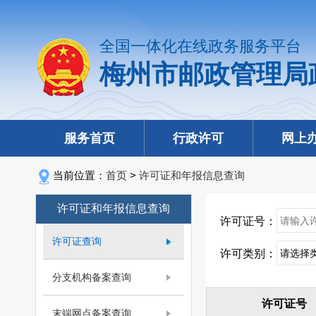
全国一体化在线政务服务平台
梅州市邮政管理局
服务首页
行政许可
网上
当前位置：
首页
>
许可证和年报信息查询
许可证和年报信息查询
许可证号：
许可证查询
许可类别：
分支机构备案查询
许可证号
末端网点备案查询