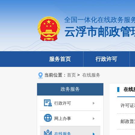
全国一体化在线政务服
云浮市邮政管
服务首页
行政许可
当前位置：
首页
>
在线服务
政务服务
在线
行政许可
许可证
网上办事
邮政普
在线服务