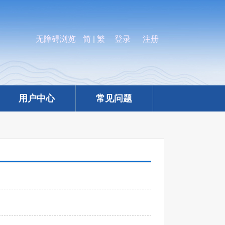
无障碍浏览
简
|
繁
登录
注册
用户中心
常见问题