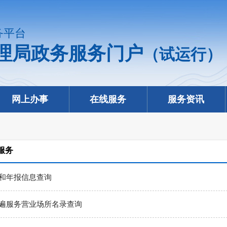
务平台
理局政务服务门户
（试运行）
网上办事
在线服务
服务资讯
服务
和年报信息查询
遍服务营业场所名录查询