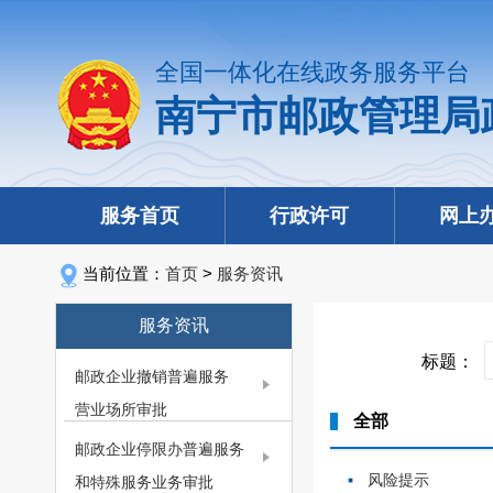
全国一体化在线政务服务平台
南宁市邮政管理局
服务首页
行政许可
网上
当前位置：
首页
>
服务资讯
服务资讯
标题：
邮政企业撤销普遍服务
营业场所审批
全部
邮政企业停限办普遍服务
风险提示
和特殊服务业务审批