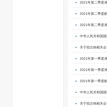
2021年第二季
2021年第二季
2021年第二季
中华人民共和国国
关于拟注销相关企
2021年第一季
2021年第一季
2021年第一季
中华人民共和国国
关于拟注销相关企