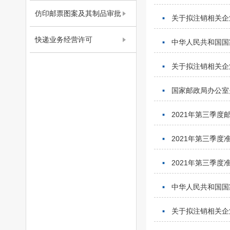
仿印邮票图案及其制品审批
关于拟注销相关企
快递业务经营许可
中华人民共和国国家
关于拟注销相关企
国家邮政局办公室
2021年第三季
2021年第三季
2021年第三季
中华人民共和国国家
关于拟注销相关企