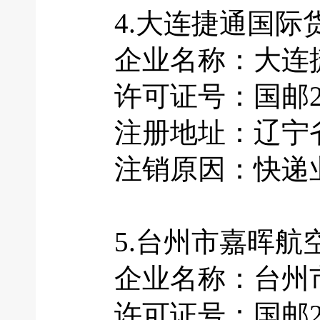
4.大连捷通国际
企业名称：大连捷
许可证号：国邮201
注册地址：辽宁省大
注销原因：快递业
5.台州市嘉晖航
企业名称：台州市
许可证号：国邮201