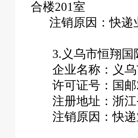
合楼201室
注销原因：快递业
3.义乌市恒翔国
企业名称：义乌市
许可证号：国邮201
注册地址：浙江省
注销原因：快递业