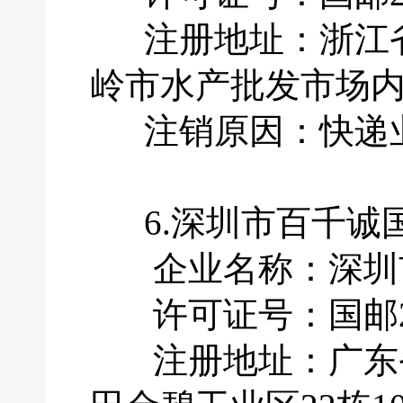
注册地址：浙江省
岭市水产批发市场内
注销原因：快递业
6.深圳市百千诚
企业名称：深圳市
许可证号：国邮201
注册地址：广东省