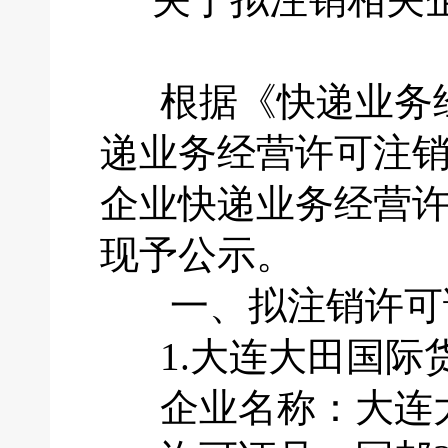
根据《快递业务经
递业务经营许可注
企业快递业务经营
现予公示。
一、拟注销许可
1.大连大田国际
企业名称：大连大