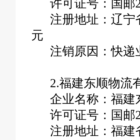
许可证号：国邮201
注册地址：辽宁省大
元
注销原因：快递业
2.福建东顺物流
企业名称：福建东
许可证号：国邮201
注册地址：福建省