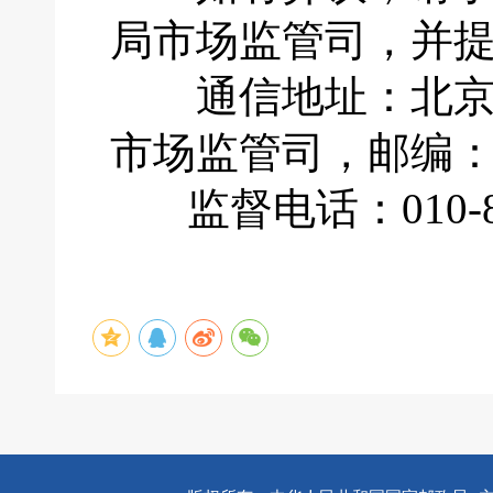
局市场监管司，并
通信地址：北京市
市场监管司，邮编：1
监督电话：010-883