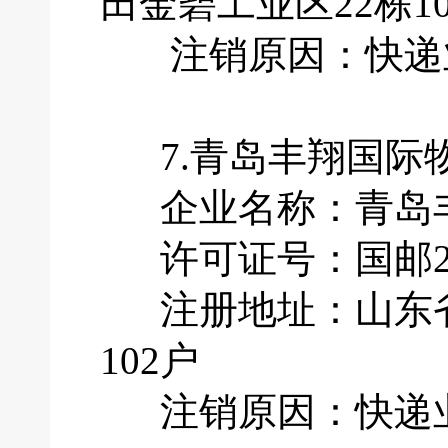
田金碧工业区22栋10
注销原因：快递业
7.青岛丰翔国际
企业名称：青岛丰
许可证号：国邮201
注册地址：山东省青
102户
注销原因：快递业