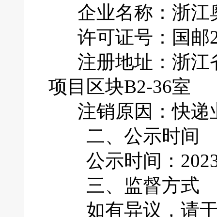
企业名称：浙江奥
许可证号：国邮201
注册地址：浙江省
项目区块B2-36室
注销原因：快递业
二、公示时间
公示时间：2023年
三、监督方式
如有异议，请于公