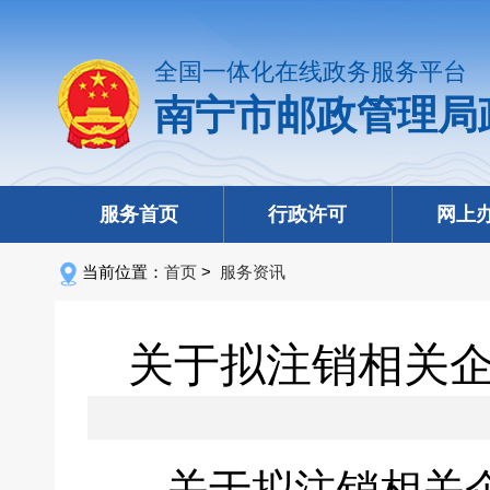
全国一体化在线政务服务平台
南宁市邮政管理局
服务首页
行政许可
网上
当前位置：
首页
>
服务资讯
关于拟注销相关
关于拟注销相关