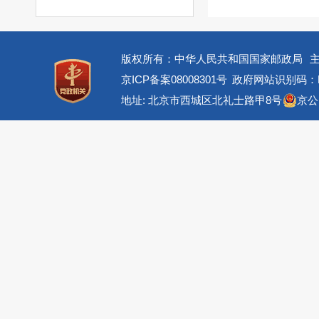
版权所有：中华人民共和国国家邮政局
京ICP备案08008301号
政府网站识别码：BM
地址: 北京市西城区北礼士路甲8号
京公网