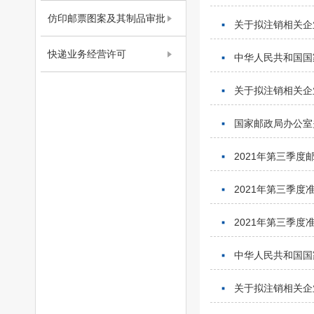
仿印邮票图案及其制品审批
关于拟注销相关企
快递业务经营许可
中华人民共和国国家
关于拟注销相关企
国家邮政局办公室
2021年第三季
2021年第三季
2021年第三季
中华人民共和国国家
关于拟注销相关企