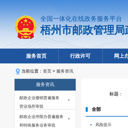
全国一体化在线政务服务平台
梧州市邮政管理局
服务首页
行政许可
网上
当前位置：
首页
>
服务资讯
服务资讯
标题：
邮政企业撤销普遍服务
营业场所审批
全部
邮政企业停限办普遍服务
风险提示
和特殊服务业务审批