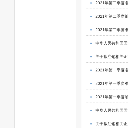
2021年第二季
2021年第二季
2021年第二季
中华人民共和国国
关于拟注销相关企
2021年第一季
2021年第一季
2021年第一季
中华人民共和国国
关于拟注销相关企