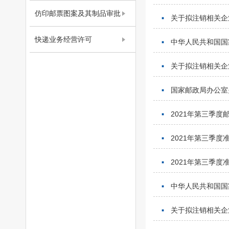
仿印邮票图案及其制品审批
关于拟注销相关企
快递业务经营许可
中华人民共和国国家
关于拟注销相关企
国家邮政局办公室
2021年第三季
2021年第三季
2021年第三季
中华人民共和国国家
关于拟注销相关企