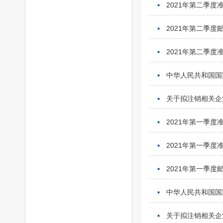
2021年第二季
2021年第二季
2021年第二季
中华人民共和国国
关于拟注销相关企
2021年第一季
2021年第一季
2021年第一季
中华人民共和国国
关于拟注销相关企