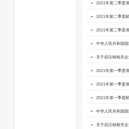
2021年第二季
2021年第二季
2021年第二季
中华人民共和国国
关于拟注销相关企
2021年第一季
2021年第一季
2021年第一季
中华人民共和国国
关于拟注销相关企