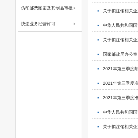
仿印邮票图案及其制品审批
关于拟注销相关企
快递业务经营许可
中华人民共和国国家
关于拟注销相关企
国家邮政局办公室
2021年第三季
2021年第三季
2021年第三季
中华人民共和国国家
关于拟注销相关企