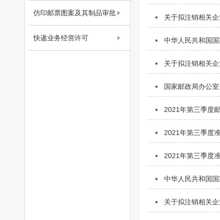
仿印邮票图案及其制品审批
关于拟注销相关企
快递业务经营许可
中华人民共和国国家
关于拟注销相关企
国家邮政局办公室
2021年第三季
2021年第三季
2021年第三季
中华人民共和国国家
关于拟注销相关企