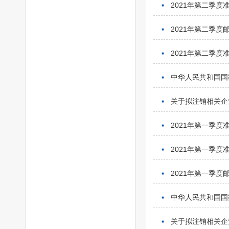
2021年第二季
2021年第二季
2021年第二季
中华人民共和国国
关于拟注销相关企
2021年第一季
2021年第一季
2021年第一季
中华人民共和国国
关于拟注销相关企