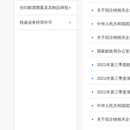
仿印邮票图案及其制品审批
关于拟注销相关企
快递业务经营许可
中华人民共和国国家
关于拟注销相关企
国家邮政局办公室
2021年第三季
2021年第三季
2021年第三季
中华人民共和国国家
关于拟注销相关企