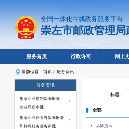
全国一体化在线政务服务平台
崇左市邮政管理局
服务首页
行政许可
网上
当前位置：
首页
>
服务资讯
服务资讯
标题：
邮政企业撤销普遍服务
营业场所审批
全部
邮政企业停限办普遍服务
风险提示
和特殊服务业务审批