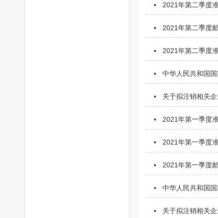
2021年第二季
2021年第二季
2021年第二季
中华人民共和国国
关于拟注销相关企
2021年第一季
2021年第一季
2021年第一季
中华人民共和国国
关于拟注销相关企