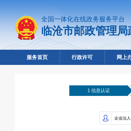
全国一体化在线政务服务平台
临沧市邮政管理局
服务首页
行政许可
网上
1 信息认证