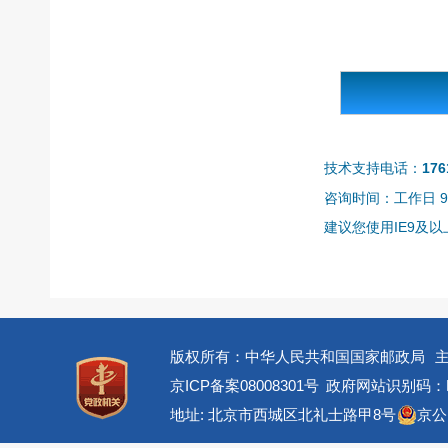
技术支持电话：
176
咨询时间：工作日 9:0
建议您使用IE9及以上
版权所有：中华人民共和国国家邮政局
京ICP备案08008301号
政府网站识别码：BM
地址: 北京市西城区北礼士路甲8号
京公网