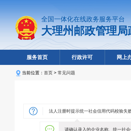
全国一体化在线政务服务平台
大理州邮政管理局
服务首页
行政许可
网上
当前位置：
首页
>
常见问题
法人注册时提示统一社会信用代码校验失
请确认录入的企业名称、统一社会