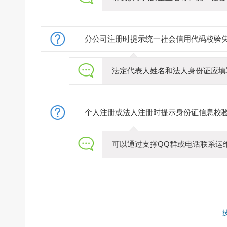
分公司注册时提示统一社会信用代码校验
法定代表人姓名和法人身份证应填
个人注册或法人注册时提示身份证信息校
可以通过支撑QQ群或电话联系运