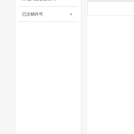
已注销许可