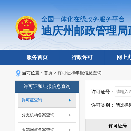
全国一体化在线政务服务平台
迪庆州邮政管理局
服务首页
行政许可
网上
当前位置：
首页
>
许可证和年报信息查询
许可证和年报信息查询
许可证号：
许可证查询
许可类别：
分支机构备案查询
许可证号
末端网点备案查询