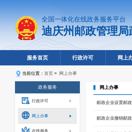
全国一体化在线政务服务平台
迪庆州邮政管理局
服务首页
行政许可
网上
当前位置：
首页
>
网上办事
政务服务
网上办事
行政许可
邮政企业设置邮政
网上办事
邮政企业撤销邮政
在线服务