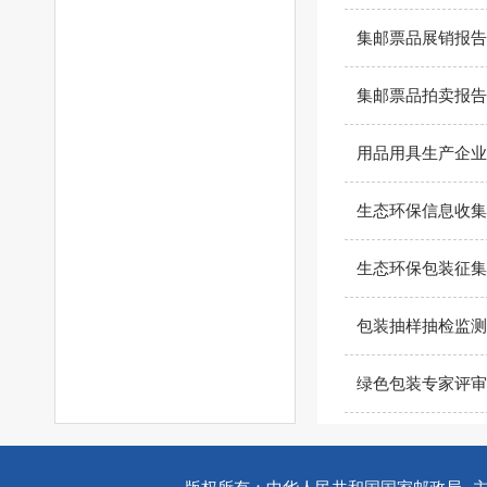
集邮票品展销报告
集邮票品拍卖报告
用品用具生产企业
生态环保信息收集
生态环保包装征集
包装抽样抽检监测
绿色包装专家评审