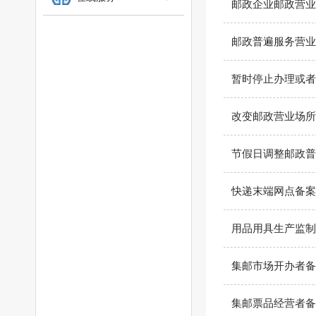
邮政企业邮政营业
邮政普遍服务营业
暂时停止办理或者
改变邮政营业场所
节假日调整邮政普
快递末端网点备案
用品用具生产监制
集邮市场开办者备
集邮票品经营者备