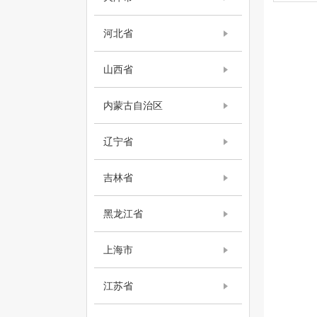
河北省
山西省
内蒙古自治区
辽宁省
吉林省
黑龙江省
上海市
江苏省