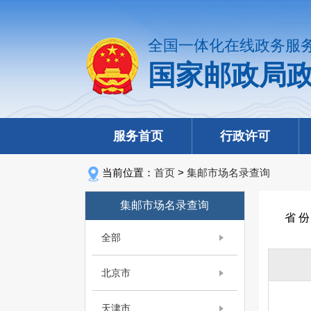
全国一体化在线政务服
国家邮政局
服务首页
行政许可
当前位置：
首页
>
集邮市场名录查询
集邮市场名录查询
省 
全部
北京市
天津市