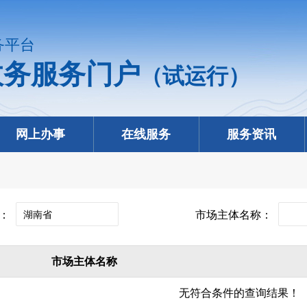
务平台
政务服务门户
（试运行）
网上办事
在线服务
服务资讯
份：
市场主体名称：
市场主体名称
无符合条件的查询结果！