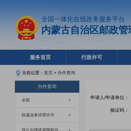
全国一体化在线政务服务平台
内蒙古自治区邮政管
服务首页
行政许可
当前位置：
首页
>
办件查询
办件查询
申请人/申请单位：
全部
验证码：
快递业务经营许可
停止办理或者限制办...