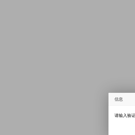
信息
请输入验