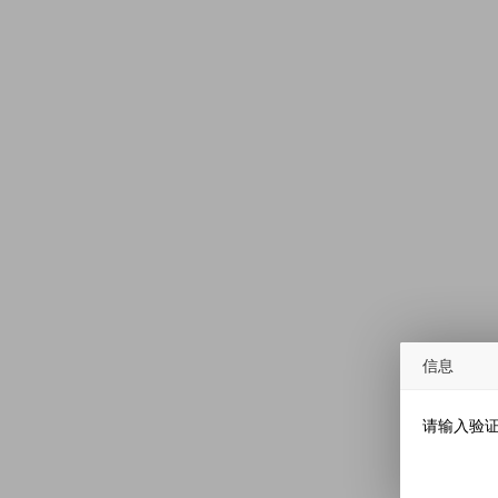
信息
请输入验