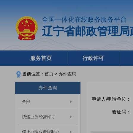
全国一体化在线政务服务平台
辽宁省邮政管理局
服务首页
行政许可
当前位置：
首页
>
办件查询
办件查询
申请人/申请单位：
全部
验证码：
快递业务经营许可
停止办理或者限制办...