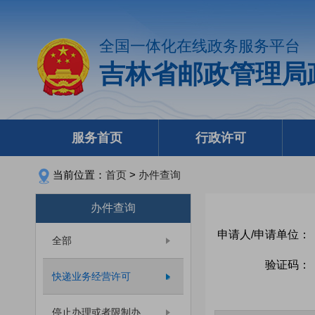
全国一体化在线政务服务平台
吉林省邮政管理局
服务首页
行政许可
当前位置：
首页
>
办件查询
办件查询
申请人/申请单位：
全部
验证码：
快递业务经营许可
停止办理或者限制办...