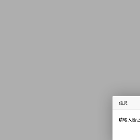
信息
请输入验