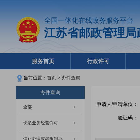
全国一体化在线政务服务平台
江苏省邮政管理局
服务首页
行政许可
当前位置：
首页
>
办件查询
办件查询
申请人/申请单位：
全部
验证码：
快递业务经营许可
停止办理或者限制办...