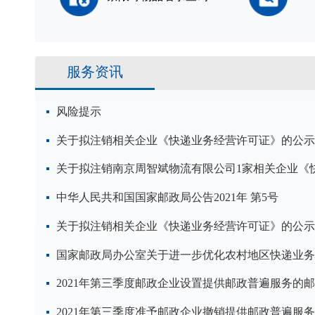
服务资讯
风险提示
关于拟注销相关企业《快递业务经营许可证》的公示
中华人民共和国国家邮政局公告2021年 第5号
关于拟注销相关企业《快递业务经营许可证》的公示