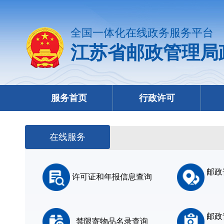
全国一体化在线政务服务平台
江苏省邮政管理局
服务首页
行政许可
在线服务
邮政
许可证和年报信息查询
邮政
禁限寄物品名录查询