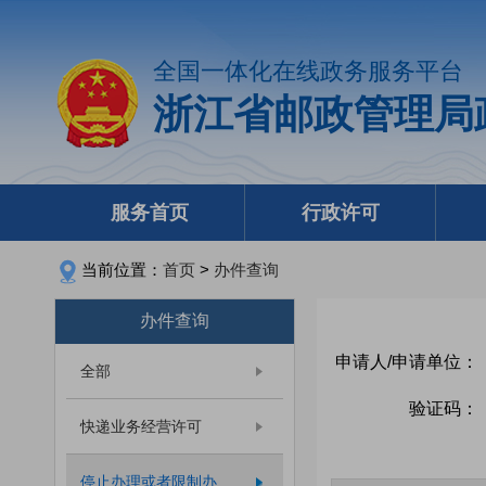
全国一体化在线政务服务平台
浙江省邮政管理局
服务首页
行政许可
当前位置：
首页
>
办件查询
办件查询
申请人/申请单位：
全部
验证码：
快递业务经营许可
停止办理或者限制办...