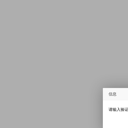
信息
请输入验