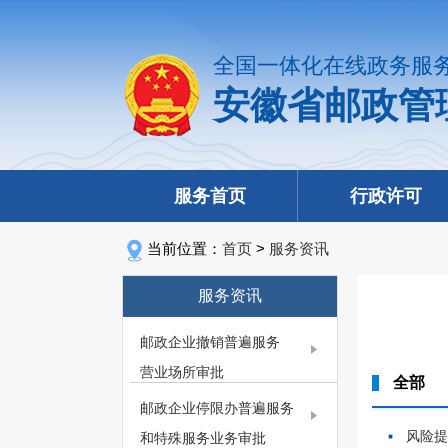
全国一体化在线政务服
安徽省邮政管
服务首页
行政许可
当前位置：
首页
>
服务资讯
服务资讯
邮政企业撤销普遍服务
营业场所审批
全部
邮政企业停限办普遍服务
风险
和特殊服务业务审批