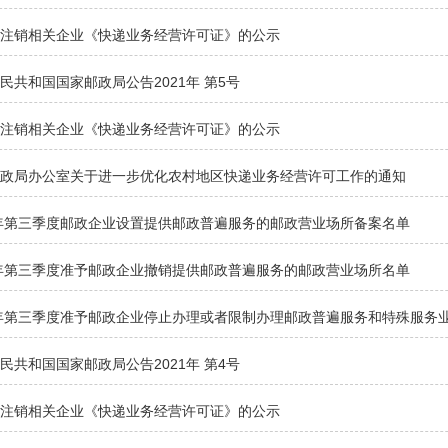
拟注销相关企业《快递业务经营许可证》的公示
民共和国国家邮政局公告2021年 第5号
拟注销相关企业《快递业务经营许可证》的公示
邮政局办公室关于进一步优化农村地区快递业务经营许可工作的通知
1年第三季度邮政企业设置提供邮政普遍服务的邮政营业场所备案名单
1年第三季度准予邮政企业撤销提供邮政普遍服务的邮政营业场所名单
1年第三季度准予邮政企业停止办理或者限制办理邮政普遍服务和特殊服务
民共和国国家邮政局公告2021年 第4号
拟注销相关企业《快递业务经营许可证》的公示