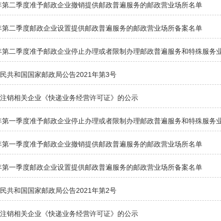
1年第二季度准予邮政企业撤销提供邮政普遍服务的邮政营业场所名单
1年第二季度邮政企业设置提供邮政普遍服务的邮政营业场所备案名单
1年第二季度准予邮政企业停止办理或者限制办理邮政普遍服务和特殊服务
民共和国国家邮政局公告2021年第3号
拟注销相关企业《快递业务经营许可证》的公示
1年第一季度准予邮政企业停止办理或者限制办理邮政普遍服务和特殊服务
1年第一季度准予邮政企业撤销提供邮政普遍服务的邮政营业场所名单
1年第一季度邮政企业设置提供邮政普遍服务的邮政营业场所备案名单
民共和国国家邮政局公告2021年第2号
拟注销相关企业《快递业务经营许可证》的公示