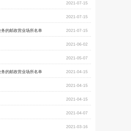
2021-07-15
2021-07-15
业务的邮政营业场所名单
2021-07-15
2021-06-02
2021-05-07
业务的邮政营业场所名单
2021-04-15
2021-04-15
2021-04-15
2021-04-07
2021-03-16