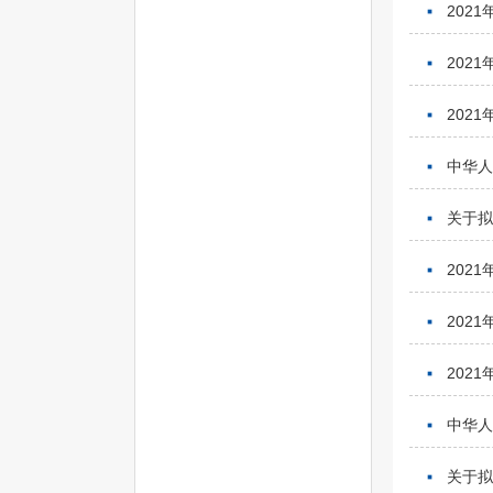
202
202
202
中华人
关于
202
202
202
中华人
关于