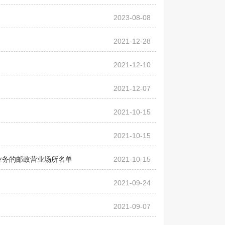
2023-08-08
2021-12-28
2021-12-10
2021-12-07
2021-10-15
2021-10-15
业务的邮政营业场所名单
2021-10-15
2021-09-24
2021-09-07