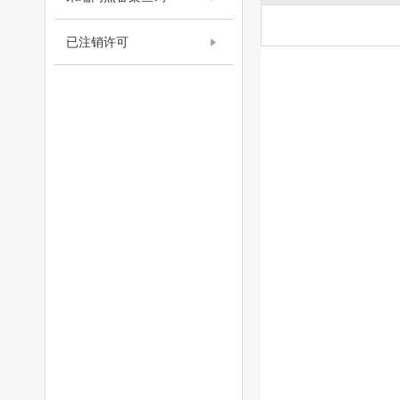
已注销许可