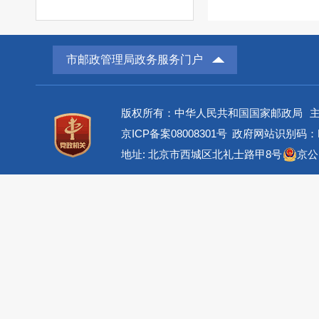
市邮政管理局政务服务门户
版权所有：中华人民共和国国家邮政局
京ICP备案08008301号
政府网站识别码：BM
地址: 北京市西城区北礼士路甲8号
京公网