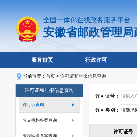
全国一体化在线政务服务平台
安徽省邮政管理局
服务首页
行政许可
当前位置：
首页
>
许可证和年报信息查询
许可证和年报信息查询
许可证号：
许可证查询
许可类别：
分支机构备案查询
许可证号
末端网点备案查询