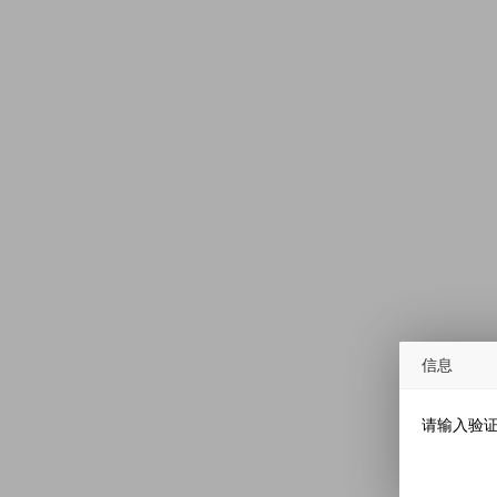
信息
请输入验