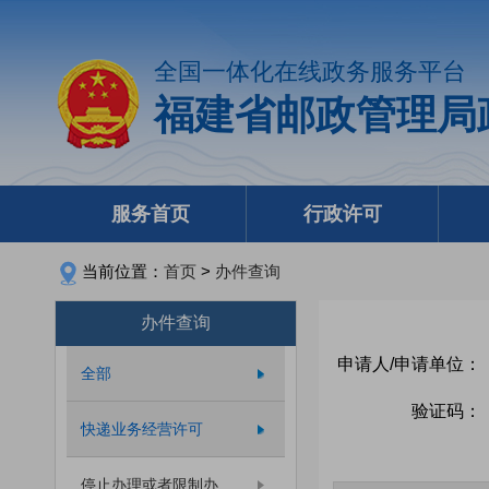
全国一体化在线政务服务平台
福建省邮政管理局
服务首页
行政许可
当前位置：
首页
>
办件查询
办件查询
申请人/申请单位：
全部
验证码：
快递业务经营许可
停止办理或者限制办...