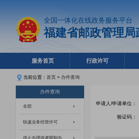
全国一体化在线政务服务平台
福建省邮政管理局
服务首页
行政许可
当前位置：
首页
>
办件查询
办件查询
申请人/申请单位：
全部
验证码：
快递业务经营许可
停止办理或者限制办...