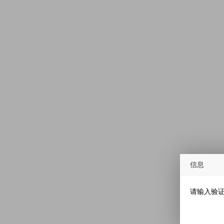
信息
请输入验