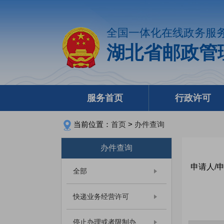
全国一体化在线政务服
湖北省邮政管
服务首页
行政许可
当前位置：
首页
>
办件查询
办件查询
申请人/
全部
快递业务经营许可
停止办理或者限制办...