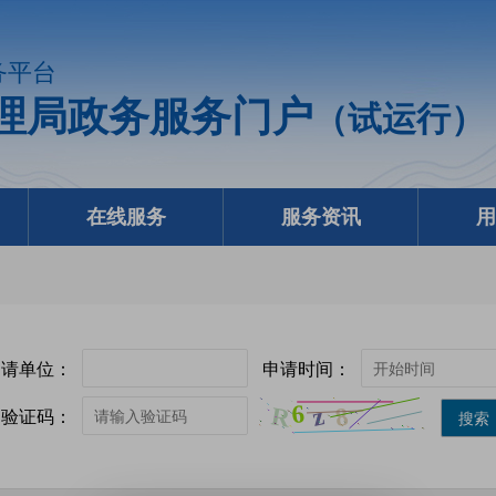
务平台
理局政务服务门户
（试运行）
在线服务
服务资讯
用
申请单位：
申请时间：
验证码：
搜索