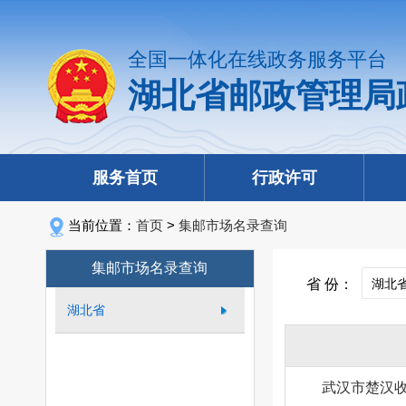
全国一体化在线政务服务平台
湖北省邮政管理局
服务首页
行政许可
当前位置：
首页
>
集邮市场名录查询
集邮市场名录查询
省 份：
湖北省
武汉市楚汉