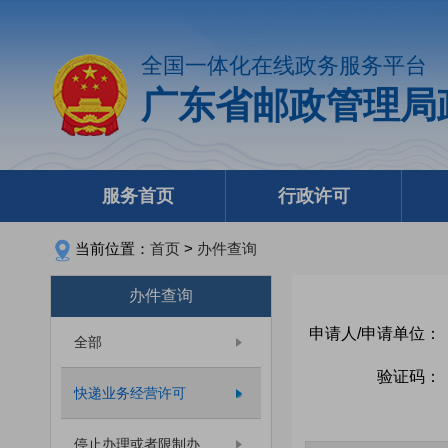
全国一体化在线政务服务平台
广东省邮政管理局
服务首页
行政许可
当前位置：
首页
>
办件查询
办件查询
申请人/申请单位：
全部
验证码：
快递业务经营许可
停止办理或者限制办...