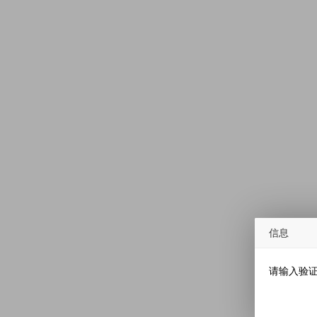
信息
请输入验