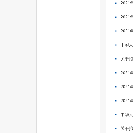
202
202
202
中华人
关于
202
202
202
中华人
关于