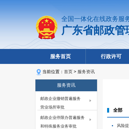
全国一体化在线政务服
广东省邮政管
服务首页
行政许可
当前位置：
首页
>
服务资讯
服务资讯
邮政企业撤销普遍服务
营业场所审批
全部
邮政企业停限办普遍服务
风险
和特殊服务业务审批