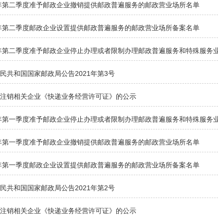
1年第二季度准予邮政企业撤销提供邮政普遍服务的邮政营业场所名单
1年第二季度邮政企业设置提供邮政普遍服务的邮政营业场所备案名单
1年第二季度准予邮政企业停止办理或者限制办理邮政普遍服务和特殊服务
民共和国国家邮政局公告2021年第3号
拟注销相关企业《快递业务经营许可证》的公示
1年第一季度准予邮政企业停止办理或者限制办理邮政普遍服务和特殊服务
1年第一季度准予邮政企业撤销提供邮政普遍服务的邮政营业场所名单
1年第一季度邮政企业设置提供邮政普遍服务的邮政营业场所备案名单
民共和国国家邮政局公告2021年第2号
拟注销相关企业《快递业务经营许可证》的公示