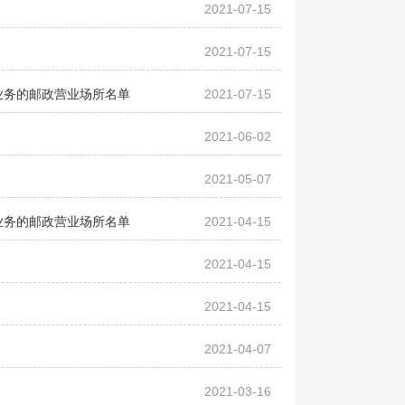
2021-07-15
2021-07-15
业务的邮政营业场所名单
2021-07-15
2021-06-02
2021-05-07
业务的邮政营业场所名单
2021-04-15
2021-04-15
2021-04-15
2021-04-07
2021-03-16