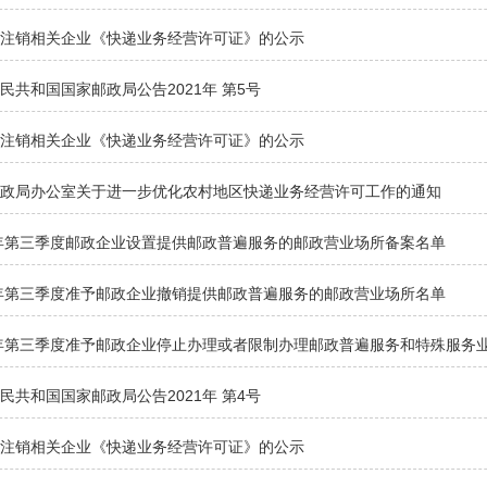
拟注销相关企业《快递业务经营许可证》的公示
民共和国国家邮政局公告2021年 第5号
拟注销相关企业《快递业务经营许可证》的公示
邮政局办公室关于进一步优化农村地区快递业务经营许可工作的通知
1年第三季度邮政企业设置提供邮政普遍服务的邮政营业场所备案名单
1年第三季度准予邮政企业撤销提供邮政普遍服务的邮政营业场所名单
1年第三季度准予邮政企业停止办理或者限制办理邮政普遍服务和特殊服务
民共和国国家邮政局公告2021年 第4号
拟注销相关企业《快递业务经营许可证》的公示