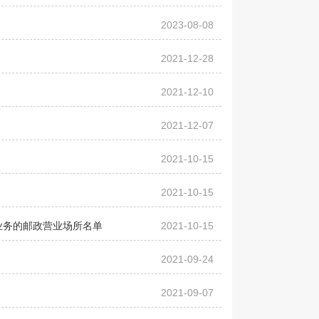
2023-08-08
2021-12-28
2021-12-10
2021-12-07
2021-10-15
2021-10-15
业务的邮政营业场所名单
2021-10-15
2021-09-24
2021-09-07