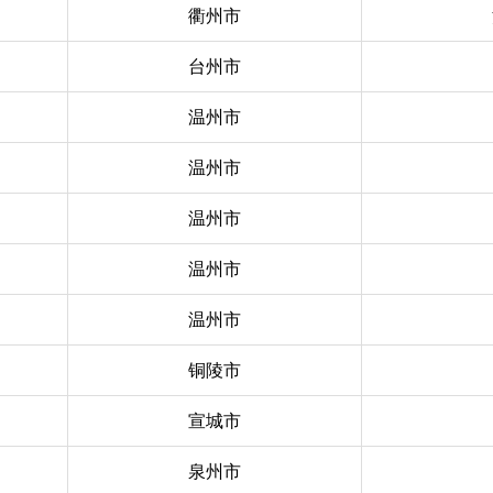
衢州市
台州市
温州市
温州市
温州市
温州市
温州市
铜陵市
宣城市
泉州市