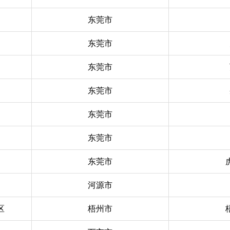
东莞市
东莞市
东莞市
东莞市
东莞市
东莞市
东莞市
河源市
区
梧州市