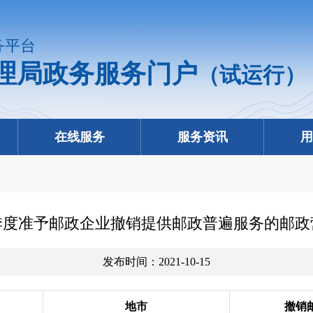
务平台
理局政务服务门户
（试运行）
在线服务
服务资讯
用
三季度准予邮政企业撤销提供邮政普遍服务的邮
发布时间：2021-10-15
地市
撤销