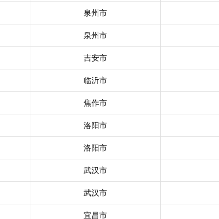
泉州市
泉州市
吉安市
临沂市
焦作市
洛阳市
洛阳市
武汉市
武汉市
宜昌市