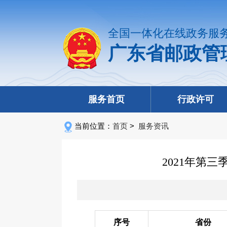
全国一体化在线政务服
广东省邮政管
服务首页
行政许可
当前位置：
首页
>
服务资讯
2021年第
序号
省份