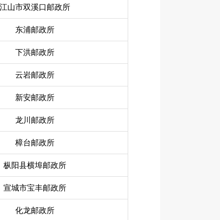
江山市双溪口邮政所
东浦邮政所
下洪邮政所
云岩邮政所
新安邮政所
龙川邮政所
樟台邮政所
枞阳县横埠邮政所
宣城市宝丰邮政所
化龙邮政所