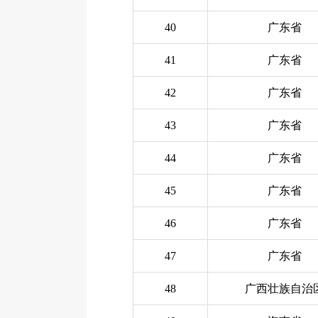
40
广东省
41
广东省
42
广东省
43
广东省
44
广东省
45
广东省
46
广东省
47
广东省
48
广西壮族自治