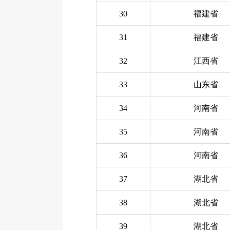
30
福建省
31
福建省
32
江西省
33
山东省
34
河南省
35
河南省
36
河南省
37
湖北省
38
湖北省
39
湖北省