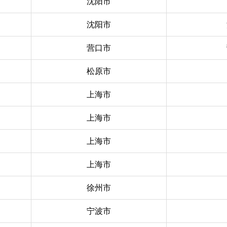
沈阳市
沈阳市
营口市
松原市
上海市
上海市
上海市
上海市
徐州市
宁波市