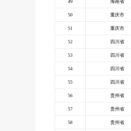
49
海南省
50
重庆市
51
重庆市
52
四川省
53
四川省
54
四川省
55
四川省
56
贵州省
57
贵州省
58
贵州省