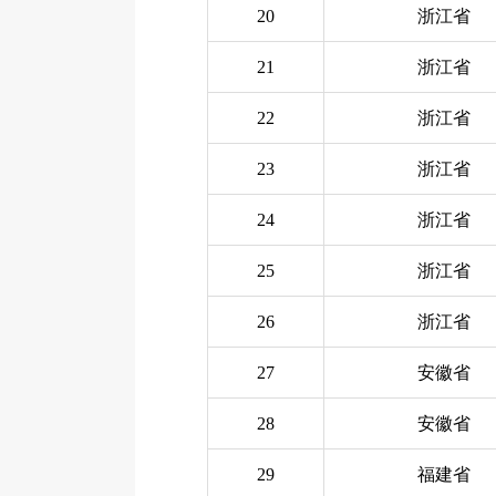
20
浙江省
21
浙江省
22
浙江省
23
浙江省
24
浙江省
25
浙江省
26
浙江省
27
安徽省
28
安徽省
29
福建省