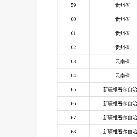
59
贵州省
60
贵州省
61
贵州省
62
贵州省
63
云南省
64
云南省
65
新疆维吾尔自
66
新疆维吾尔自
67
新疆维吾尔自
68
新疆维吾尔自