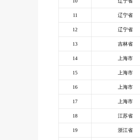
10
辽宁省
11
辽宁省
12
辽宁省
13
吉林省
14
上海市
15
上海市
16
上海市
17
上海市
18
江苏省
19
浙江省