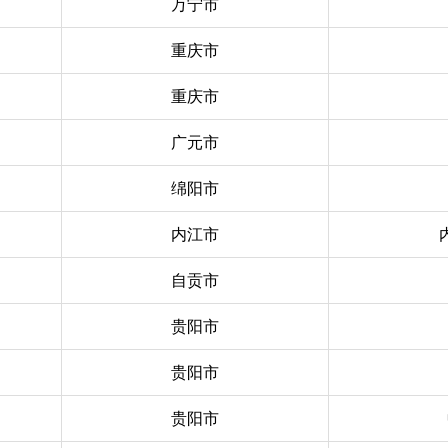
万宁市
重庆市
重庆市
广元市
绵阳市
内江市
自贡市
贵阳市
贵阳市
贵阳市