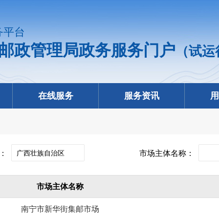
务平台
邮政管理局政务服务门户
（试运
在线服务
服务资讯
用
份：
市场主体名称：
市场主体名称
南宁市新华街集邮市场