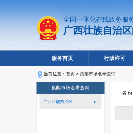
全国一体化在线政务服
广西壮族自治区
服务首页
行政许可
当前位置：
首页
>
集邮市场名录查询
集邮市场名录查询
省 
广西壮族自治区