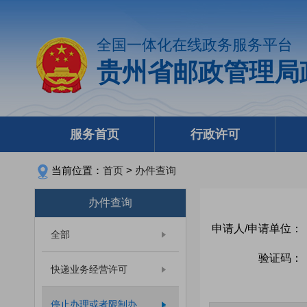
全国一体化在线政务服务平台
贵州省邮政管理局
服务首页
行政许可
当前位置：
首页
>
办件查询
办件查询
申请人/申请单位：
全部
验证码：
快递业务经营许可
停止办理或者限制办...