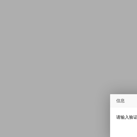
信息
请输入验