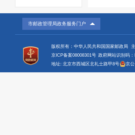
市邮政管理局政务服务门户
版权所有：中华人民共和国国家邮政局
京ICP备案08008301号
政府网站识别码：BM
地址: 北京市西城区北礼士路甲8号
京公网