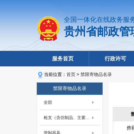
全国一体化在线政务服
贵州省邮政管
服务首页
行政许可
当前位置：
首页
>
禁限寄物品名录
禁限寄物品名录
全部
枪支（含仿制品、主要...
炸
管制器具