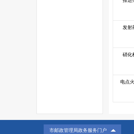
推进
发射
硝化
电点
市邮政管理局政务服务门户