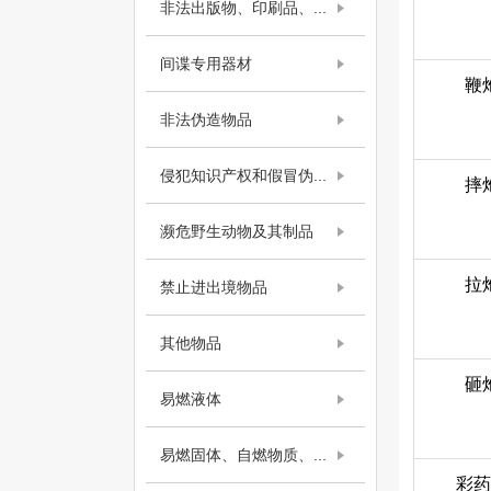
非法出版物、印刷品、...
间谍专用器材
鞭
非法伪造物品
侵犯知识产权和假冒伪...
摔
濒危野生动物及其制品
拉
禁止进出境物品
其他物品
砸
易燃液体
易燃固体、自燃物质、...
彩