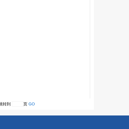
跳转到
页
GO