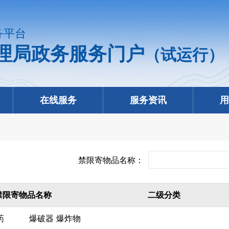
务平台
理局政务服务门户
（试运行）
在线服务
服务资讯
用
禁限寄物品名称：
禁限寄物品名称
二级分类
药
爆破器
爆炸物