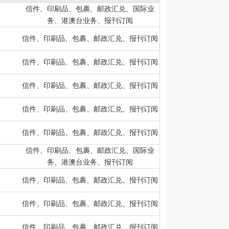
信件、印刷品、包裹、邮政汇兑、国际业
务、港澳台业务、报刊订阅
信件、印刷品、包裹、邮政汇兑、报刊订阅
信件、印刷品、包裹、邮政汇兑、报刊订阅
信件、印刷品、包裹、邮政汇兑、报刊订阅
信件、印刷品、包裹、邮政汇兑、报刊订阅
信件、印刷品、包裹、邮政汇兑、报刊订阅
信件、印刷品、包裹、邮政汇兑、国际业
务、港澳台业务、报刊订阅
信件、印刷品、包裹、邮政汇兑、报刊订阅
信件、印刷品、包裹、邮政汇兑、报刊订阅
信件、印刷品、包裹、邮政汇兑、报刊订阅