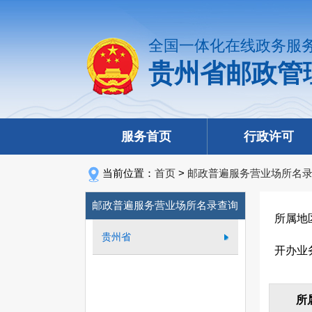
全国一体化在线政务服
贵州省邮政管
服务首页
行政许可
当前位置：
首页
>
邮政普遍服务营业场所名
邮政普遍服务营业场所名录查询
所属地
贵州省
开办业
所