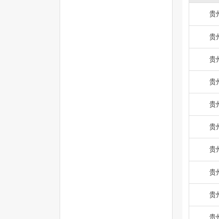
贵
贵
贵
贵
贵
贵
贵
贵
贵
贵