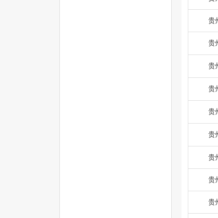
贵
贵
贵
贵
贵
贵
贵
贵
贵