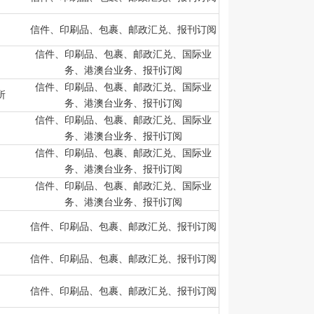
信件、印刷品、包裹、邮政汇兑、报刊订阅
信件、印刷品、包裹、邮政汇兑、国际业
务、港澳台业务、报刊订阅
信件、印刷品、包裹、邮政汇兑、国际业
所
务、港澳台业务、报刊订阅
信件、印刷品、包裹、邮政汇兑、国际业
务、港澳台业务、报刊订阅
信件、印刷品、包裹、邮政汇兑、国际业
局
务、港澳台业务、报刊订阅
信件、印刷品、包裹、邮政汇兑、国际业
务、港澳台业务、报刊订阅
信件、印刷品、包裹、邮政汇兑、报刊订阅
信件、印刷品、包裹、邮政汇兑、报刊订阅
信件、印刷品、包裹、邮政汇兑、报刊订阅