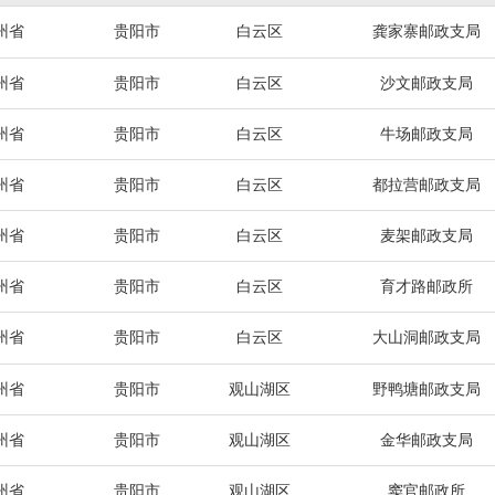
州省
贵阳市
白云区
龚家寨邮政支局
州省
贵阳市
白云区
沙文邮政支局
州省
贵阳市
白云区
牛场邮政支局
州省
贵阳市
白云区
都拉营邮政支局
州省
贵阳市
白云区
麦架邮政支局
州省
贵阳市
白云区
育才路邮政所
州省
贵阳市
白云区
大山洞邮政支局
州省
贵阳市
观山湖区
野鸭塘邮政支局
州省
贵阳市
观山湖区
金华邮政支局
州省
贵阳市
观山湖区
窦官邮政所