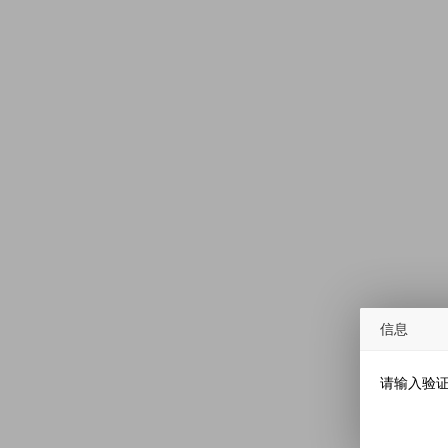
信息
请输入验