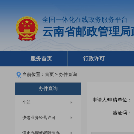
全国一体化在线政务服务平台
云南省邮政管理局
服务首页
行政许可
当前位置：
首页
>
办件查询
办件查询
申请人/申请单位：
全部
验证码：
快递业务经营许可
停止办理或者限制办...