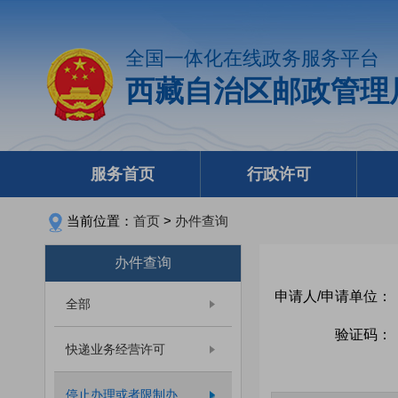
全国一体化在线政务服务平台
西藏自治区邮政管理
服务首页
行政许可
当前位置：
首页
>
办件查询
办件查询
申请人/申请单位：
全部
验证码：
快递业务经营许可
停止办理或者限制办...