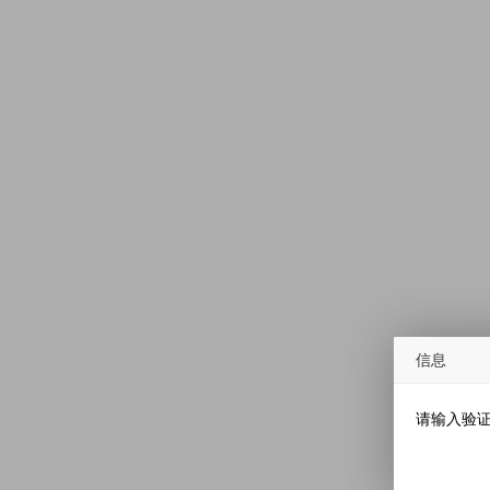
信息
请输入验