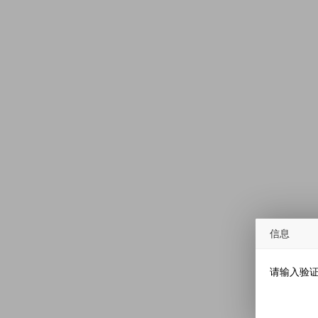
信息
请输入验