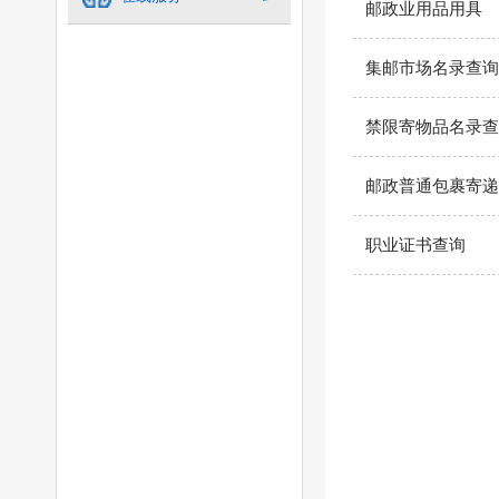
邮政业用品用具
集邮市场名录查询
禁限寄物品名录查
邮政普通包裹寄递
职业证书查询