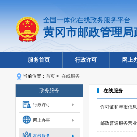
全国一体化在线政务服务平台
黄冈市邮政管理局
服务首页
行政许可
网上
当前位置：
首页
>
在线服务
政务服务
在线服务
行政许可
许可证和年报信息
网上办事
邮政普遍服务营业
在线服务