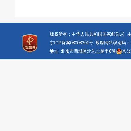
版权所有：中华人民共和国国家邮政局
京ICP备案08008301号
政府网站识别码：BM
地址: 北京市西城区北礼士路甲8号
京公网