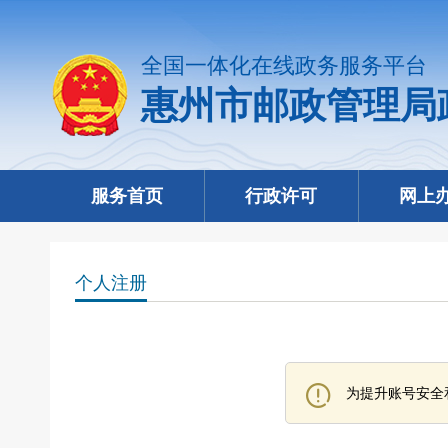
全国一体化在线政务服务平台
惠州市邮政管理局
服务首页
行政许可
网上
个人注册
为提升账号安全