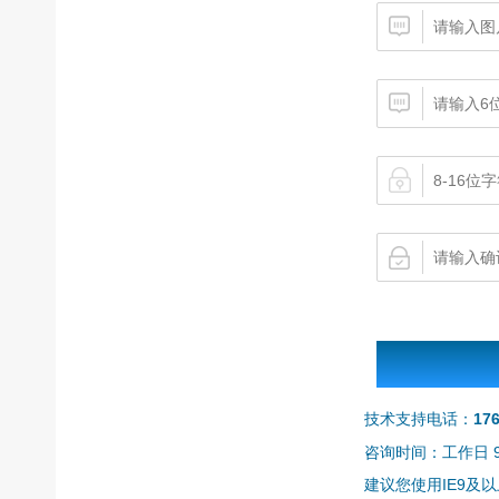
技术支持电话：
17
咨询时间：工作日 9:0
建议您使用IE9及以上