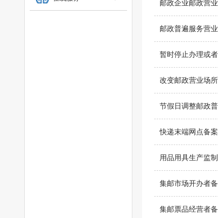
邮政企业邮政营业
邮政普遍服务营业
暂时停止办理或者
改变邮政营业场所
节假日调整邮政普
快递末端网点备案
用品用具生产监制
集邮市场开办者备
集邮票品经营者备