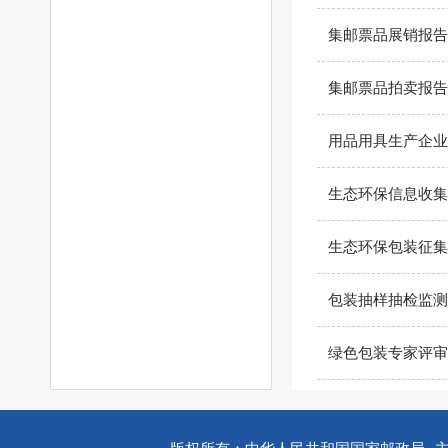
集邮票品展销报告
集邮票品拍卖报告
用品用具生产企业
生态环保信息收集
生态环保包装征集
包装抽样抽检监测
绿色包装专家评审