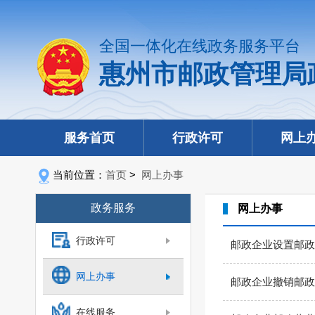
全国一体化在线政务服务平台
惠州市邮政管理局
服务首页
行政许可
网上
当前位置：
首页
>
网上办事
政务服务
网上办事
行政许可
邮政企业设置邮政
网上办事
邮政企业撤销邮政
在线服务