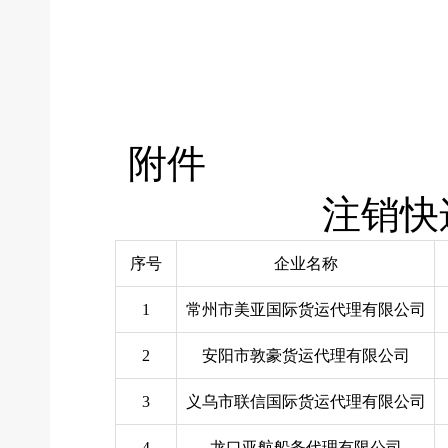
附件
注销快
序号
企业名称
1
常州市美亚国际货运代理有限公司
2
安阳市敦豪货运代理有限公司
3
义乌市联信国际货运代理有限公司
4
龙口亚航船务代理有限公司