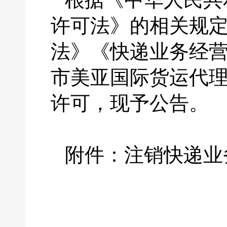
许可法》的相关规
法》《快递业务经
市美亚国际货运代
许可，现予公告。
附件：注销快递业
国