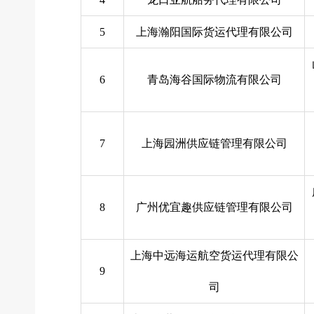
5
上海瀚阳国际货运代理有限公司
6
青岛海谷国际物流有限公司
7
上海园洲供应链管理有限公司
8
广州优宜趣供应链管理有限公司
上海中远海运航空货运代理有限公
9
司