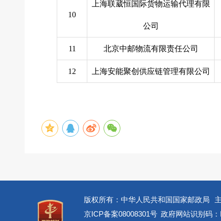
上海联葳恒国际货物运输代理有限
10
公司
11
北京中邮物流有限责任公司
12
上海安能聚创供应链管理有限公司
版权所有：中华人民共和国国家邮政局
京ICP备案08008301号
政府网站识别码：BM