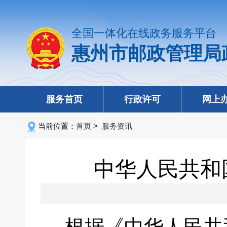
全国一体化在线政务服务平台
惠州市邮政管理局
服务首页
行政许可
网上
当前位置：
首页
>
服务资讯
中华人民共和国
根据《中华人民共