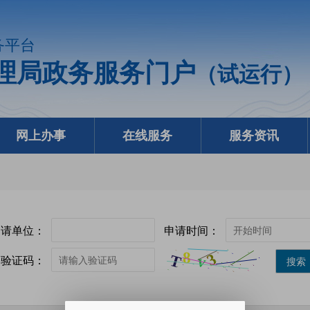
务平台
理局政务服务门户
（试运行）
网上办事
在线服务
服务资讯
申请单位：
申请时间：
验证码：
搜索